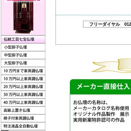
フリーダイヤル 012