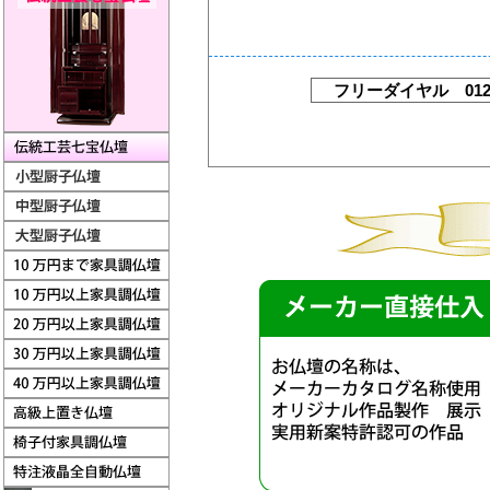
フリーダイヤル 012