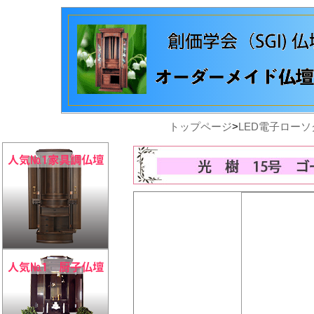
トップページ
>
LED電子ロー