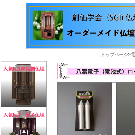
トップページ
>