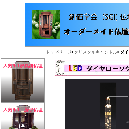
トップページ
>
クリスタルキャンドル
>
ダイ